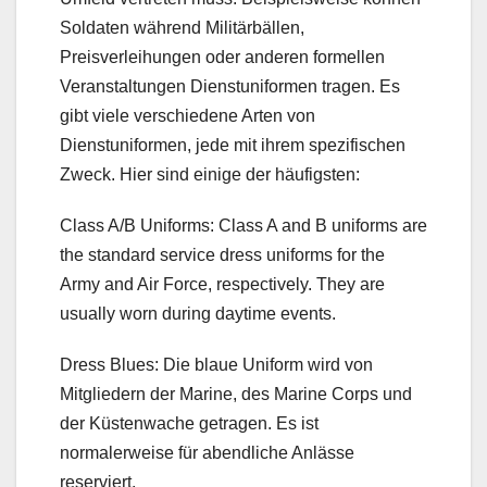
Soldaten während Militärbällen,
Preisverleihungen oder anderen formellen
Veranstaltungen Dienstuniformen tragen. Es
gibt viele verschiedene Arten von
Dienstuniformen, jede mit ihrem spezifischen
Zweck. Hier sind einige der häufigsten:
Class A/B Uniforms: Class A and B uniforms are
the standard service dress uniforms for the
Army and Air Force, respectively. They are
usually worn during daytime events.
Dress Blues: Die blaue Uniform wird von
Mitgliedern der Marine, des Marine Corps und
der Küstenwache getragen. Es ist
normalerweise für abendliche Anlässe
reserviert.