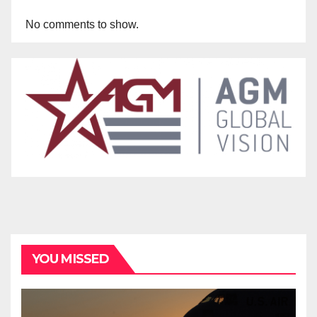
No comments to show.
YOU MISSED