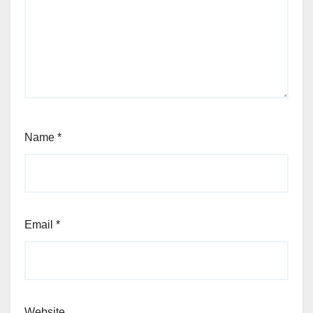
Name
*
Email
*
Website