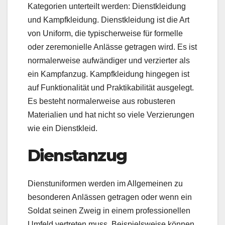
Kategorien unterteilt werden: Dienstkleidung
und Kampfkleidung. Dienstkleidung ist die Art
von Uniform, die typischerweise für formelle
oder zeremonielle Anlässe getragen wird. Es ist
normalerweise aufwändiger und verzierter als
ein Kampfanzug. Kampfkleidung hingegen ist
auf Funktionalität und Praktikabilität ausgelegt.
Es besteht normalerweise aus robusteren
Materialien und hat nicht so viele Verzierungen
wie ein Dienstkleid.
Dienstanzug
Dienstuniformen werden im Allgemeinen zu
besonderen Anlässen getragen oder wenn ein
Soldat seinen Zweig in einem professionellen
Umfeld vertreten muss. Beispielsweise können