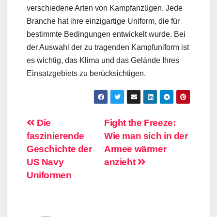
verschiedene Arten von Kampfanzügen. Jede
Branche hat ihre einzigartige Uniform, die für
bestimmte Bedingungen entwickelt wurde. Bei
der Auswahl der zu tragenden Kampfuniform ist
es wichtig, das Klima und das Gelände Ihres
Einsatzgebiets zu berücksichtigen.
Post
Die
Fight the Freeze:
faszinierende
Wie man sich in der
navigation
Geschichte der
Armee wärmer
US Navy
anzieht
Uniformen