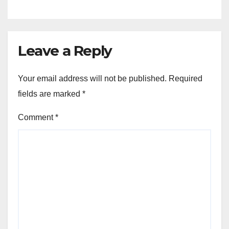
Leave a Reply
Your email address will not be published.
Required
fields are marked
*
Comment
*