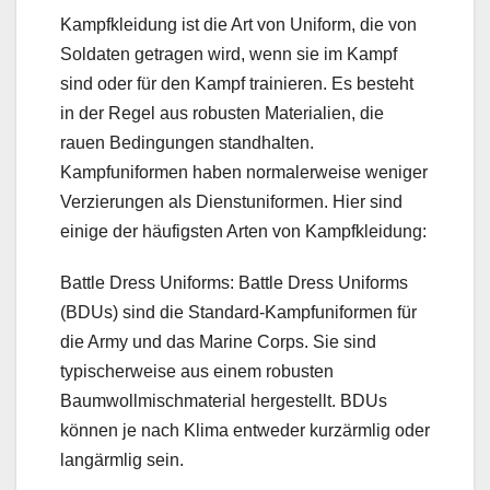
Kampfkleidung ist die Art von Uniform, die von
Soldaten getragen wird, wenn sie im Kampf
sind oder für den Kampf trainieren. Es besteht
in der Regel aus robusten Materialien, die
rauen Bedingungen standhalten.
Kampfuniformen haben normalerweise weniger
Verzierungen als Dienstuniformen. Hier sind
einige der häufigsten Arten von Kampfkleidung:
Battle Dress Uniforms: Battle Dress Uniforms
(BDUs) sind die Standard-Kampfuniformen für
die Army und das Marine Corps. Sie sind
typischerweise aus einem robusten
Baumwollmischmaterial hergestellt. BDUs
können je nach Klima entweder kurzärmlig oder
langärmlig sein.