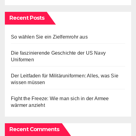
Recent Posts
So wählen Sie ein Zielfernrohr aus
Die faszinierende Geschichte der US Navy
Uniformen
Der Leitfaden für Militäruniformen: Alles, was Sie
wissen müssen
Fight the Freeze: Wie man sich in der Armee
wärmer anzieht
Recent Comments