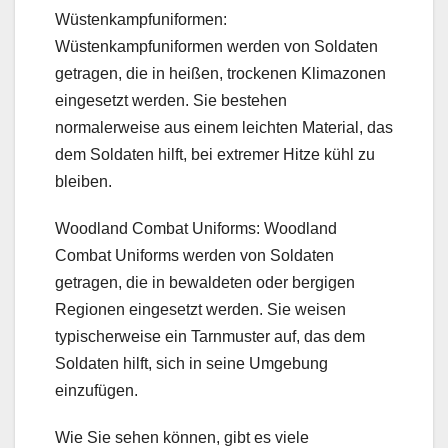
Wüstenkampfuniformen:
Wüstenkampfuniformen werden von Soldaten
getragen, die in heißen, trockenen Klimazonen
eingesetzt werden. Sie bestehen
normalerweise aus einem leichten Material, das
dem Soldaten hilft, bei extremer Hitze kühl zu
bleiben.
Woodland Combat Uniforms: Woodland
Combat Uniforms werden von Soldaten
getragen, die in bewaldeten oder bergigen
Regionen eingesetzt werden. Sie weisen
typischerweise ein Tarnmuster auf, das dem
Soldaten hilft, sich in seine Umgebung
einzufügen.
Wie Sie sehen können, gibt es viele