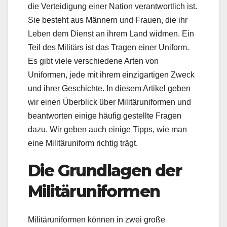
die Verteidigung einer Nation verantwortlich ist.
Sie besteht aus Männern und Frauen, die ihr
Leben dem Dienst an ihrem Land widmen. Ein
Teil des Militärs ist das Tragen einer Uniform.
Es gibt viele verschiedene Arten von
Uniformen, jede mit ihrem einzigartigen Zweck
und ihrer Geschichte. In diesem Artikel geben
wir einen Überblick über Militäruniformen und
beantworten einige häufig gestellte Fragen
dazu. Wir geben auch einige Tipps, wie man
eine Militäruniform richtig trägt.
Die Grundlagen der
Militäruniformen
Militäruniformen können in zwei große