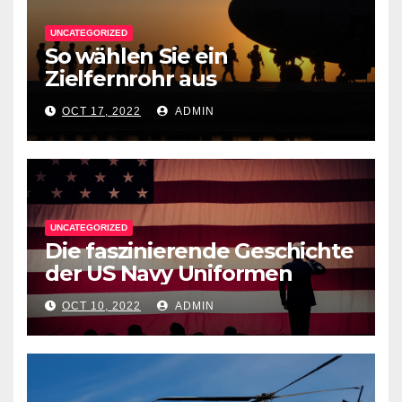
UNCATEGORIZED
So wählen Sie ein
Zielfernrohr aus
OCT 17, 2022
ADMIN
UNCATEGORIZED
Die faszinierende Geschichte
der US Navy Uniformen
OCT 10, 2022
ADMIN