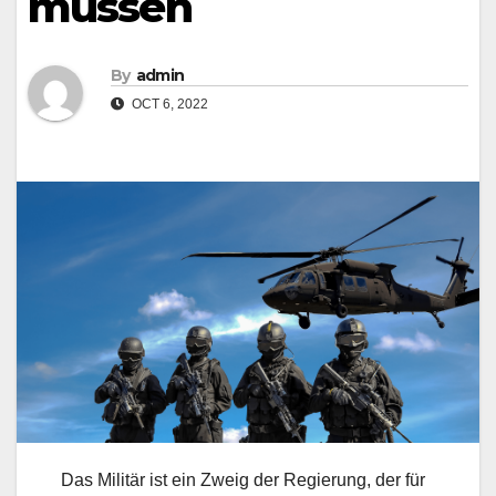
müssen
By
admin
OCT 6, 2022
Das Militär ist ein Zweig der Regierung, der für