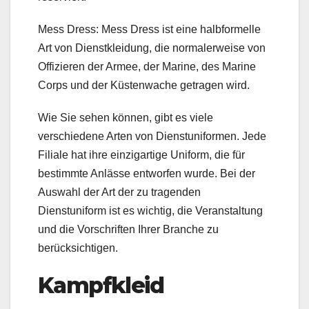
Mess Dress: Mess Dress ist eine halbformelle
Art von Dienstkleidung, die normalerweise von
Offizieren der Armee, der Marine, des Marine
Corps und der Küstenwache getragen wird.
Wie Sie sehen können, gibt es viele
verschiedene Arten von Dienstuniformen. Jede
Filiale hat ihre einzigartige Uniform, die für
bestimmte Anlässe entworfen wurde. Bei der
Auswahl der Art der zu tragenden
Dienstuniform ist es wichtig, die Veranstaltung
und die Vorschriften Ihrer Branche zu
berücksichtigen.
Kampfkleid