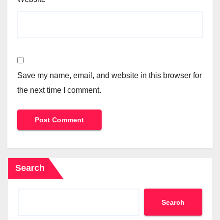
Save my name, email, and website in this browser for
the next time I comment.
Search
Search